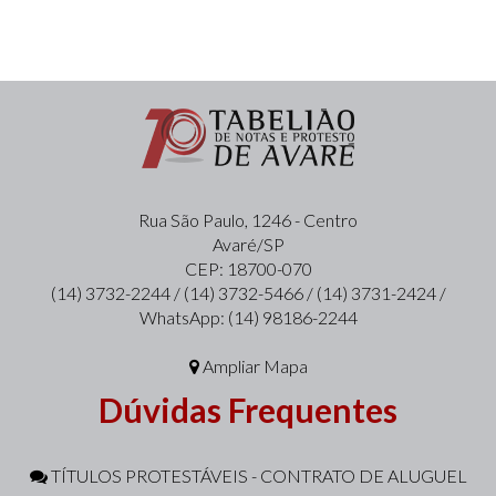
Rua São Paulo, 1246 - Centro
Avaré/SP
CEP: 18700-070
(14) 3732-2244 / (14) 3732-5466 / (14) 3731-2424 /
WhatsApp: (14) 98186-2244
Ampliar Mapa
Dúvidas Frequentes
TÍTULOS PROTESTÁVEIS - CONTRATO DE ALUGUEL