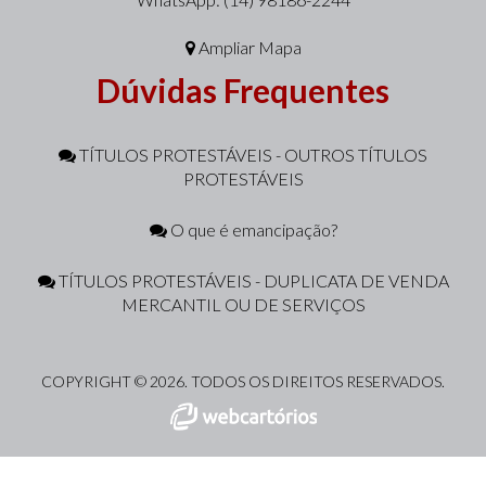
Ampliar Mapa
Dúvidas Frequentes
TÍTULOS PROTESTÁVEIS - OUTROS TÍTULOS
PROTESTÁVEIS
O que é emancipação?
TÍTULOS PROTESTÁVEIS - DUPLICATA DE VENDA
MERCANTIL OU DE SERVIÇOS
COPYRIGHT © 2026. TODOS OS DIREITOS RESERVADOS.