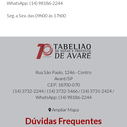
WhatsApp: (14) 98186-2244
Seg. a Sex. das 09h00 às 17h00
Rua São Paulo, 1246 - Centro
Avaré/SP
CEP: 18700-070
(14) 3732-2244 / (14) 3732-5466 / (14) 3731-2424 /
WhatsApp: (14) 98186-2244
Ampliar Mapa
Dúvidas Frequentes