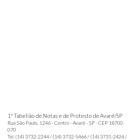
1º Tabelião de Notas e de Protesto de Avaré/SP
Rua São Paulo, 1246 - Centro - Avaré - SP - CEP 18700-
070
Tel. (14) 3732-2244 / (14) 3732-5466 / (14) 3731-2424 /