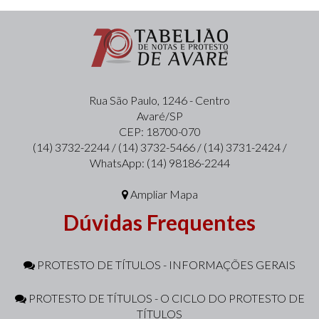
Rua São Paulo, 1246 - Centro
Avaré/SP
CEP: 18700-070
(14) 3732-2244 / (14) 3732-5466 / (14) 3731-2424 /
WhatsApp: (14) 98186-2244
Ampliar Mapa
Dúvidas Frequentes
PROTESTO DE TÍTULOS - INFORMAÇÕES GERAIS
PROTESTO DE TÍTULOS - O CICLO DO PROTESTO DE
TÍTULOS