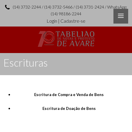
(14) 3732-2244 / (14) 3732-5466 / (14) 3731-2424 / WhatsApp:
(14) 98186-2244
Login
|
Cadastre-se
Escrituras
Escritura de Compra e Venda de Bens
Escritura de Doação de Bens