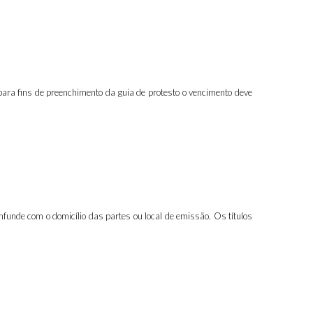
ara fins de preenchimento da guia de protesto o vencimento deve
funde com o domicílio das partes ou local de emissão. Os títulos