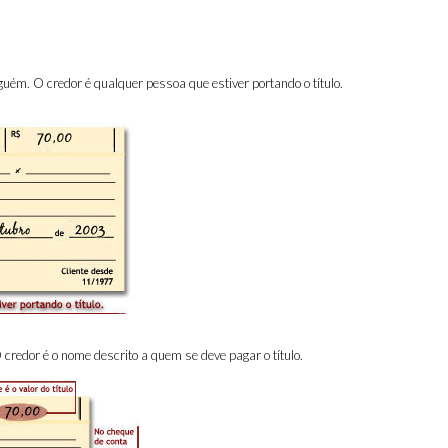
uém. O credor é qualquer pessoa que estiver portando o título.
redor é o nome descrito a quem se deve pagar o título.