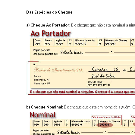
Das Espécies do Cheque
a)
Cheque Ao Portador:
É o cheque que não está nominal a ning
b)
Cheque Nominal:
É o cheque que está em nome de alguém. O c