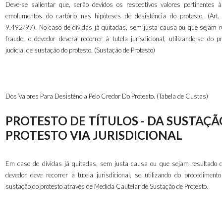
Deve-se salientar que, serão devidos os respectivos valores pertinentes 
emolumentos do cartório nas hipóteses de desistência do protesto. (Art
9.492/97). No caso de dívidas já quitadas, sem justa causa ou que sejam r
fraude, o devedor deverá recorrer à tutela jurisdicional, utilizando-se do p
judicial de sustação do protesto. (Sustação de Protesto)
Dos Valores Para Desistência Pelo Credor Do Protesto. (
Tabela de Custas
)
PROTESTO DE TÍTULOS - DA SUSTAÇÃ
PROTESTO VIA JURISDICIONAL
Em caso de dívidas já quitadas, sem justa causa ou que sejam resultado d
devedor deve recorrer à tutela jurisdicional, se utilizando do procedimento 
sustação do protesto através de Medida Cautelar de Sustação de Protesto.