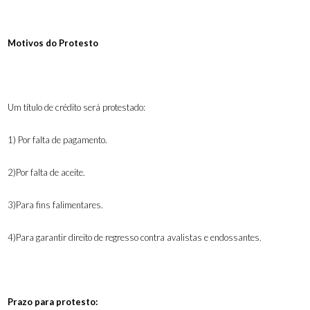
Motivos do Protesto
Um título de crédito será protestado:
1) Por falta de pagamento.
2
)
Por falta de aceite.
3)Para fins falimentares.
4)Para garantir direito de regresso contra avalistas e endossantes.
Prazo para protesto: