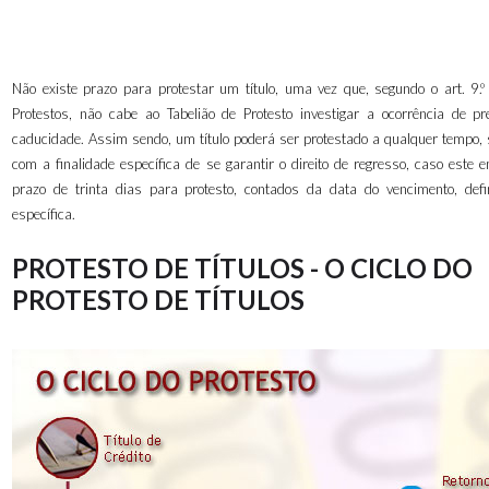
Não existe prazo para protestar um título, uma vez que, segundo o art. 9.º
Protestos, não cabe ao Tabelião de Protesto investigar a ocorrência de pr
caducidade. Assim sendo, um título poderá ser protestado a qualquer tempo, s
com a finalidade específica de se garantir o direito de regresso, caso este 
prazo de trinta dias para protesto, contados da data do vencimento, defi
específica.
PROTESTO DE TÍTULOS - O CICLO DO
PROTESTO DE TÍTULOS