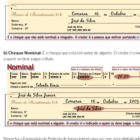
b)
Cheque Nominal:
É o cheque que está em nome de alguém. O credor é o no
a quem se deve pagar o título.
Preencha o Formulário de Protesto de forma legível uma vez que será digitaliza