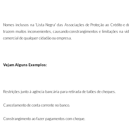
Nomes inclusos na 'Lista Negra' das Associações de Proteção ao Crédito e do
trazem muitos inconvenientes, causando constrangimentos e limitações na vid
comercial de qualquer cidadão ou empresa.
Vejam Alguns Exemplos:
Restrições junto à agência bancária para retirada de talões de cheques.
Cancelamento de conta corrente no banco.
Constrangimento ao fazer pagamentos com cheque.