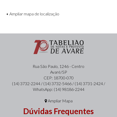
Ampliar mapa de localização
Rua São Paulo, 1246 - Centro
Avaré/SP
CEP: 18700-070
(14) 3732-2244 / (14) 3732-5466 / (14) 3731-2424 /
WhatsApp: (14) 98186-2244
Ampliar Mapa
Dúvidas Frequentes