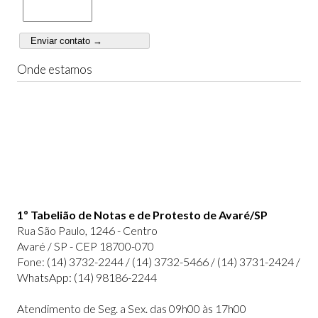
Onde estamos
1º Tabelião de Notas e de Protesto de Avaré/SP
Rua São Paulo, 1246 - Centro
Avaré / SP - CEP 18700-070
Fone: (14) 3732-2244 / (14) 3732-5466 / (14) 3731-2424 /
WhatsApp: (14) 98186-2244
Atendimento de Seg. a Sex. das 09h00 às 17h00