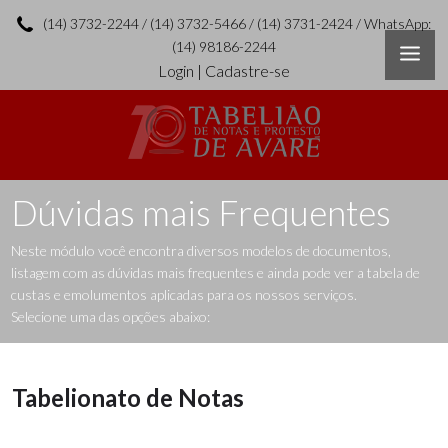
(14) 3732-2244 / (14) 3732-5466 / (14) 3731-2424 / WhatsApp:
(14) 98186-2244
Login
|
Cadastre-se
Dúvidas mais Frequentes
Neste módulo você encontra diversos modelos de documentos,
listagem com as dúvidas mais frequentes e ainda pode ver a tabela de
custas e emolumentos aplicadas para os nossos serviços.
Selecione uma das opções abaixo:
Tabelionato de Notas