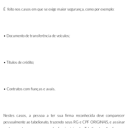
É feito nos casos em que se exige maior segurança, como por exemplo:
• Documento de transferência de veículos;
• Títulos de crédito;
• Contratos com fianças e avais.
Nestes casos, a pessoa a ter sua firma reconhecida deve comparecer
pessoalmente ao tabelionato, trazendo seus RG e CPF ORIGINAIS, e assinar