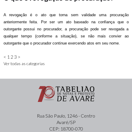
A revogação é o ato que torna sem validade uma procuração
anteriormente feita. Por ser um ato baseado na confiança que o
outorgante possui no procurador, a procuração pode ser revogada a
qualquer tempo (conforme a situação), se não mais convier ao
outorgante que o procurador continue exercendo atos em seu nome.
<
1
2
3
>
Ver todas as categorias
Rua São Paulo, 1246 - Centro
Avaré/SP
CEP: 18700-070