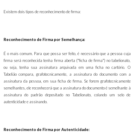
Existem dois tipos de reconhecimento de firma:
Reconhecimento de Firma por Semelhança:
É o mais comum. Para que possa ser feito, é necessário que a pessoa cuja
firma será reconhecida tenha firma aberta ("ficha de firma") no tabelionato,
ou seja, tenha sua assinatura arquivada em uma ficha no cartório. O
Tabelião compara, grafotecnicamente, a assinatura do documento com a
assinatura da pessoa, em sua ficha de firma. Se forem grafotecnicamente
semelhantes, ele reconhecerá que a assinatura do documento é semelhante à
assinatura do padrão depositado no Tabelionato, colando um selo de
autenticidade e assinando.
Reconhecimento de Firma por Autenticidade: