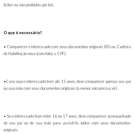
lícitos ou não proibidos por lei).
O que é necessário?
• Comparecer o interessado com seus documentos originais (RG ou Carteira
de Habilitação nova (com foto), e CPF).
•Caso seja o interessado tiver até 15 anos, deve comparecer apenas seu pai
ou sua mãe com seus documentos originais (o menor não precisa vir).
• Se o interessado tiver entre 16 ou 17 anos, deve comparecer acompanhado
de seu pai ou de sua mãe para assistí-lo, todos com seus documentos
originais.