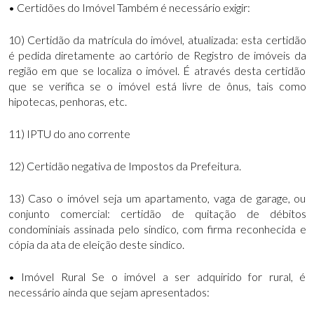
• Certidões do Imóvel Também é necessário exigir:
10) Certidão da matrícula do imóvel, atualizada: esta certidão
é pedida diretamente ao cartório de Registro de imóveis da
região em que se localiza o imóvel. É através desta certidão
que se verifica se o imóvel está livre de ônus, tais como
hipotecas, penhoras, etc.
11) IPTU do ano corrente
12) Certidão negativa de Impostos da Prefeitura.
13) Caso o imóvel seja um apartamento, vaga de garage, ou
conjunto comercial: certidão de quitação de débitos
condominiais assinada pelo sindico, com firma reconhecida e
cópia da ata de eleição deste sindico.
• Imóvel Rural Se o imóvel a ser adquirido for rural, é
necessário ainda que sejam apresentados: