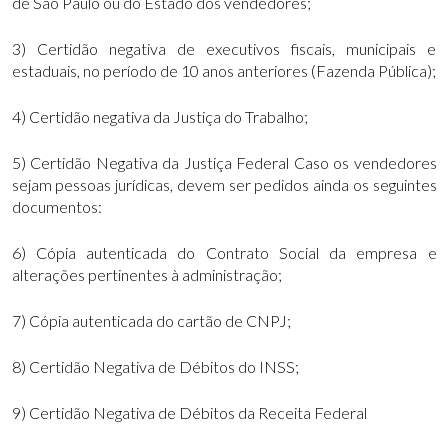
de São Paulo ou do Estado dos vendedores;
3) Certidão negativa de executivos fiscais, municipais e
estaduais, no período de 10 anos anteriores (Fazenda Pública);
4) Certidão negativa da Justiça do Trabalho;
5) Certidão Negativa da Justiça Federal Caso os vendedores
sejam pessoas jurídicas, devem ser pedidos ainda os seguintes
documentos:
6) Cópia autenticada do Contrato Social da empresa e
alterações pertinentes à administração;
7) Cópia autenticada do cartão de CNPJ;
8) Certidão Negativa de Débitos do INSS;
9) Certidão Negativa de Débitos da Receita Federal