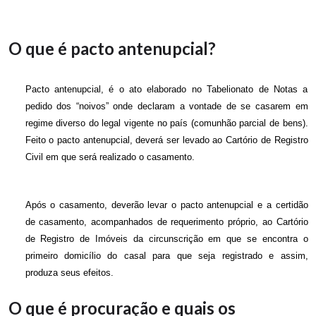
O que é pacto antenupcial?
Pacto antenupcial, é o ato elaborado no Tabelionato de Notas a
pedido dos “noivos” onde declaram a vontade de se casarem em
regime diverso do legal vigente no país (comunhão parcial de bens).
Feito o pacto antenupcial, deverá ser levado ao Cartório de Registro
Civil em que será realizado o casamento.
Após o casamento, deverão levar o pacto antenupcial e a certidão
de casamento, acompanhados de requerimento próprio, ao Cartório
de Registro de Imóveis da circunscrição em que se encontra o
primeiro domicílio do casal para que seja registrado e assim,
produza seus efeitos.
O que é procuração e quais os