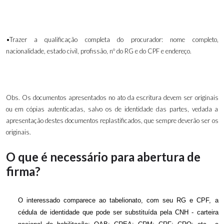
•Trazer a qualificação completa do procurador: nome completo,
nacionalidade, estado civil, profissão, nº do RG e do CPF e endereço.
Obs. Os documentos apresentados no ato da escritura devem ser originais
ou em cópias autenticadas, salvo os de identidade das partes, vedada a
apresentação destes documentos replastificados, que sempre deverão ser os
originais.
O que é necessário para abertura de
firma?
O interessado comparece ao tabelionato, com seu RG e CPF, a
cédula de identidade que pode ser substituída pela CNH - carteira