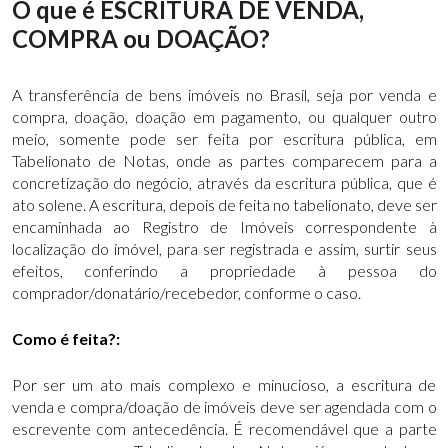
O que é ESCRITURA DE VENDA,
COMPRA ou DOAÇÃO?
A transferência de bens imóveis no Brasil, seja por venda e
compra, doação, doação em pagamento, ou qualquer outro
meio, somente pode ser feita por escritura pública, em
Tabelionato de Notas, onde as partes comparecem para a
concretização do negócio, através da escritura pública, que é
ato solene. A escritura, depois de feita no tabelionato, deve ser
encaminhada ao Registro de Imóveis correspondente à
localização do imóvel, para ser registrada e assim, surtir seus
efeitos, conferindo a propriedade à pessoa do
comprador/donatário/recebedor, conforme o caso.
Como é feita?:
Por ser um ato mais complexo e minucioso, a escritura de
venda e compra/doação de imóveis deve ser agendada com o
escrevente com antecedência. É recomendável que a parte