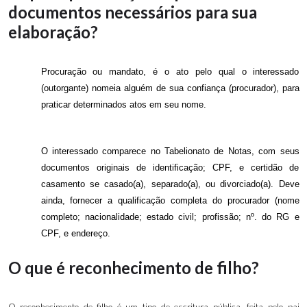
documentos necessários para sua
elaboração?
Procuração ou mandato, é o ato pelo qual o interessado
(outorgante) nomeia alguém de sua confiança (procurador), para
praticar determinados atos em seu nome.
O interessado comparece no Tabelionato de Notas, com seus
documentos originais de identificação; CPF, e certidão de
casamento se casado(a), separado(a), ou divorciado(a). Deve
ainda, fornecer a qualificação completa do procurador (nome
completo; nacionalidade; estado civil; profissão; nº. do RG e
CPF, e endereço.
O que é reconhecimento de filho?