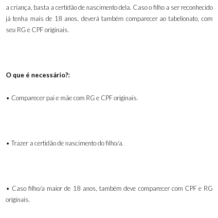
a criança, basta a certidão de nascimento dela. Caso o filho a ser reconhecido
já tenha mais de 18 anos, deverá também comparecer ao tabelionato, com
seu RG e CPF originais.
O que é necessário?:
• Comparecer pai e mãe com RG e CPF originais.
• Trazer a certidão de nascimento do filho/a.
• Caso filho/a maior de 18 anos, também deve comparecer com CPF e RG
originais.