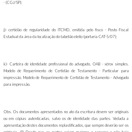
- (CGJ/SP);
j)- certidão de regularidade do ITCMD, emitida pelo fisco - Posto Fiscal
Estadual da área da localização do tabelião eleito (portaria CAT-5/07);
k)
-
Carteira de identidade profissional do advogado, OAB - xérox simples.
Modelo de Requerimento de Certidão de Testamento - Particular para
impressão. Modelo de Requerimento de Certidão de Testamento - Advogado
para impressão.
Obs. Os documentos apresentados no ato da escritura devem ser originais
ou em cópias autenticadas, salvo os de identidade das partes. Vedada a
apresentação destes documentos replastificados, que sempre deverão ser os