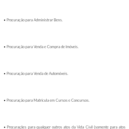
• Procuração para Administrar Bens.
• Procuração para Venda e Compra de Imóveis.
• Procuração para Venda de Automóveis.
• Procuração para Matrícula em Cursos e Concursos.
• Procurações para qualquer outros atos da Vida Civil (somente para atos