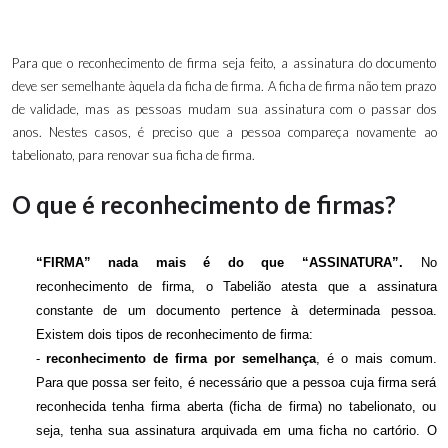
Para que o reconhecimento de firma seja feito, a assinatura do documento
deve ser semelhante àquela da ficha de firma. A ficha de firma não tem prazo
de validade, mas as pessoas mudam sua assinatura com o passar dos
anos. Nestes casos, é preciso que a pessoa compareça novamente ao
tabelionato, para renovar sua ficha de firma.
O que é reconhecimento de firmas?
“FIRMA” nada mais é do que “ASSINATURA”.
No
reconhecimento de firma, o Tabelião atesta que a assinatura
constante de um documento pertence à determinada pessoa.
Existem dois tipos de reconhecimento de firma:
-
reconhecimento de firma por semelhança
, é o mais comum.
Para que possa ser feito, é necessário que a pessoa cuja firma será
reconhecida tenha firma aberta (ficha de firma) no tabelionato, ou
seja, tenha sua assinatura arquivada em uma ficha no cartório. O