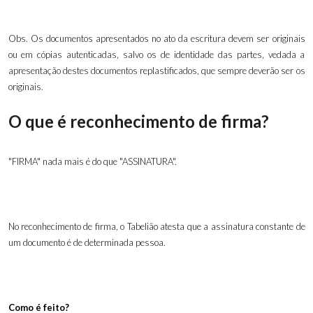
Obs. Os documentos apresentados no ato da escritura devem ser originais
ou em cópias autenticadas, salvo os de identidade das partes, vedada a
apresentação destes documentos replastificados, que sempre deverão ser os
originais.
O que é reconhecimento de firma?
"FIRMA" nada mais é do que "ASSINATURA".
No reconhecimento de firma, o Tabelião atesta que a assinatura constante de
um documento é de determinada pessoa.
Como é feito?