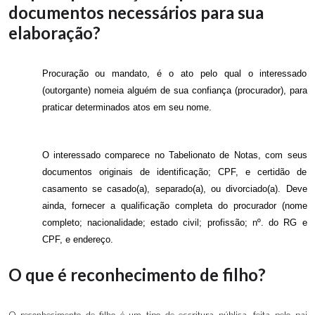
documentos necessários para sua
elaboração?
Procuração ou mandato, é o ato pelo qual o interessado
(outorgante) nomeia alguém de sua confiança (procurador), para
praticar determinados atos em seu nome.
O interessado comparece no Tabelionato de Notas, com seus
documentos originais de identificação; CPF, e certidão de
casamento se casado(a), separado(a), ou divorciado(a). Deve
ainda, fornecer a qualificação completa do procurador (nome
completo; nacionalidade; estado civil; profissão; nº. do RG e
CPF, e endereço.
O que é reconhecimento de filho?