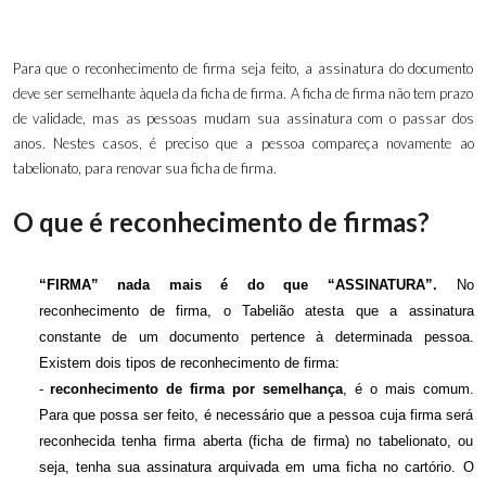
Para que o reconhecimento de firma seja feito, a assinatura do documento
deve ser semelhante àquela da ficha de firma. A ficha de firma não tem prazo
de validade, mas as pessoas mudam sua assinatura com o passar dos
anos. Nestes casos, é preciso que a pessoa compareça novamente ao
tabelionato, para renovar sua ficha de firma.
O que é reconhecimento de firmas?
“FIRMA” nada mais é do que “ASSINATURA”.
No
reconhecimento de firma, o Tabelião atesta que a assinatura
constante de um documento pertence à determinada pessoa.
Existem dois tipos de reconhecimento de firma:
-
reconhecimento de firma por semelhança
, é o mais comum.
Para que possa ser feito, é necessário que a pessoa cuja firma será
reconhecida tenha firma aberta (ficha de firma) no tabelionato, ou
seja, tenha sua assinatura arquivada em uma ficha no cartório. O