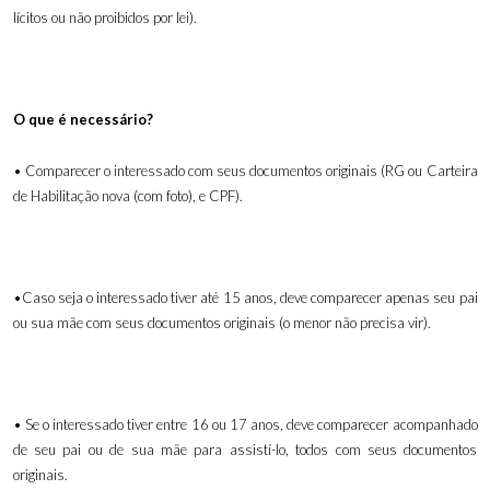
lícitos ou não proibidos por lei).
O que é necessário?
• Comparecer o interessado com seus documentos originais (RG ou Carteira
de Habilitação nova (com foto), e CPF).
•Caso seja o interessado tiver até 15 anos, deve comparecer apenas seu pai
ou sua mãe com seus documentos originais (o menor não precisa vir).
• Se o interessado tiver entre 16 ou 17 anos, deve comparecer acompanhado
de seu pai ou de sua mãe para assistí-lo, todos com seus documentos
originais.