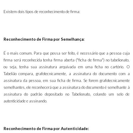
Existem dois tipos de reconhecimento de firma:
Reconhecimento de Firma por Semelhança:
É o mais comum. Para que possa ser feito, é necessário que a pessoa cuja
firma será reconhecida tenha firma aberta ("ficha de firma") no tabelionato,
ou seja, tenha sua assinatura arquivada em uma ficha no cartório. O
Tabelião compara, grafotecnicamente, a assinatura do documento com a
assinatura da pessoa, em sua ficha de firma. Se forem grafotecnicamente
semelhantes, ele reconhecerá que a assinatura do documento é semelhante à
assinatura do padrão depositado no Tabelionato, colando um selo de
autenticidade e assinando.
Reconhecimento de Firma por Autenticidade: