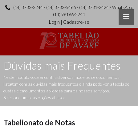
(14) 3732-2244 / (14) 3732-5466 / (14) 3731-2424 / WhatsApp:
(14) 98186-2244
Login
|
Cadastre-se
Dúvidas mais Frequentes
Neste módulo você encontra diversos modelos de documentos,
listagem com as dúvidas mais frequentes e ainda pode ver a tabela de
custas e emolumentos aplicadas para os nossos serviços.
Selecione uma das opções abaixo:
Tabelionato de Notas