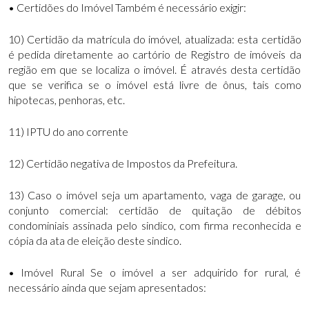
• Certidões do Imóvel Também é necessário exigir:
10) Certidão da matrícula do imóvel, atualizada: esta certidão
é pedida diretamente ao cartório de Registro de imóveis da
região em que se localiza o imóvel. É através desta certidão
que se verifica se o imóvel está livre de ônus, tais como
hipotecas, penhoras, etc.
11) IPTU do ano corrente
12) Certidão negativa de Impostos da Prefeitura.
13) Caso o imóvel seja um apartamento, vaga de garage, ou
conjunto comercial: certidão de quitação de débitos
condominiais assinada pelo sindico, com firma reconhecida e
cópia da ata de eleição deste sindico.
• Imóvel Rural Se o imóvel a ser adquirido for rural, é
necessário ainda que sejam apresentados: