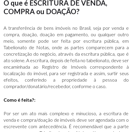
O que é ESCRITURA DE VENDA,
COMPRA ou DOAÇÃO?
A transferência de bens imóveis no Brasil, seja por venda e
compra, doação, doação em pagamento, ou qualquer outro
meio, somente pode ser feita por escritura pública, em
Tabelionato de Notas, onde as partes comparecem para a
concretização do negócio, através da escritura pública, que é
ato solene. A escritura, depois de feita no tabelionato, deve ser
encaminhada ao Registro de Imóveis correspondente à
localização do imóvel, para ser registrada e assim, surtir seus
efeitos, conferindo a propriedade à pessoa do
comprador/donatário/recebedor, conforme o caso.
Como é feita?:
Por ser um ato mais complexo e minucioso, a escritura de
venda e compra/doação de imóveis deve ser agendada com o
escrevente com antecedência. É recomendável que a parte