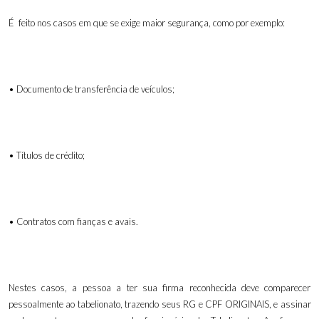
É feito nos casos em que se exige maior segurança, como por exemplo:
• Documento de transferência de veículos;
• Títulos de crédito;
• Contratos com fianças e avais.
Nestes casos, a pessoa a ter sua firma reconhecida deve comparecer
pessoalmente ao tabelionato, trazendo seus RG e CPF ORIGINAIS, e assinar