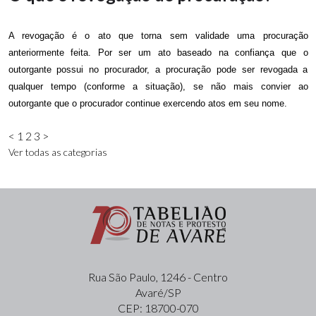
A revogação é o ato que torna sem validade uma procuração
anteriormente feita. Por ser um ato baseado na confiança que o
outorgante possui no procurador, a procuração pode ser revogada a
qualquer tempo (conforme a situação), se não mais convier ao
outorgante que o procurador continue exercendo atos em seu nome.
<
1
2
3
>
Ver todas as categorias
Rua São Paulo, 1246 - Centro
Avaré/SP
CEP: 18700-070