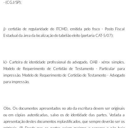
- (CGJ/SP);
j)- certidão de regularidade do ITCMD, emitida pelo fisco - Posto Fiscal
Estadual da área da localização do tabelião eleito (portaria CAT-5/07);
k)
-
Carteira de identidade profissional do advogado, OAB - xérox simples.
Modelo de Requerimento de Certidão de Testamento - Particular para
impressão. Modelo de Requerimento de Certidão de Testamento - Advogado
para impressão.
Obs. Os documentos apresentados no ato da escritura devem ser originais
ou em cópias autenticadas, salvo os de identidade das partes. Vedada a
apresentação destes documentos replastificados, que sempre deverão ser os