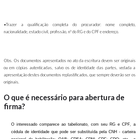
•Trazer a qualificação completa do procurador: nome completo,
nacionalidade, estado civil, profissão, nº do RG e do CPF e endereço.
Obs. Os documentos apresentados no ato da escritura devem ser originais
ou em cópias autenticadas, salvo os de identidade das partes, vedada a
apresentação destes documentos replastificados, que sempre deverão ser os
originais.
O que é necessário para abertura de
firma?
O interessado comparece ao tabelionato, com seu RG e CPF, a
cédula de identidade que pode ser substituída pela CNH - carteira