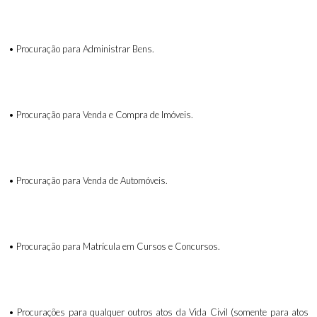
• Procuração para Administrar Bens.
• Procuração para Venda e Compra de Imóveis.
• Procuração para Venda de Automóveis.
• Procuração para Matrícula em Cursos e Concursos.
• Procurações para qualquer outros atos da Vida Civil (somente para atos