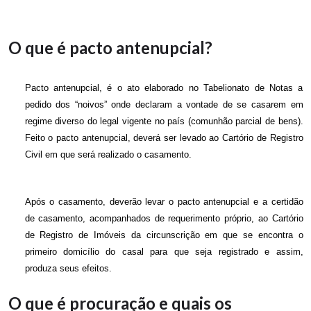
O que é pacto antenupcial?
Pacto antenupcial, é o ato elaborado no Tabelionato de Notas a
pedido dos “noivos” onde declaram a vontade de se casarem em
regime diverso do legal vigente no país (comunhão parcial de bens).
Feito o pacto antenupcial, deverá ser levado ao Cartório de Registro
Civil em que será realizado o casamento.
Após o casamento, deverão levar o pacto antenupcial e a certidão
de casamento, acompanhados de requerimento próprio, ao Cartório
de Registro de Imóveis da circunscrição em que se encontra o
primeiro domicílio do casal para que seja registrado e assim,
produza seus efeitos.
O que é procuração e quais os