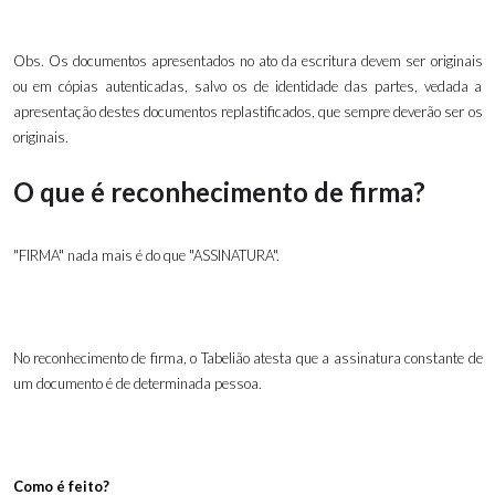
Obs. Os documentos apresentados no ato da escritura devem ser originais
ou em cópias autenticadas, salvo os de identidade das partes, vedada a
apresentação destes documentos replastificados, que sempre deverão ser os
originais.
O que é reconhecimento de firma?
"FIRMA" nada mais é do que "ASSINATURA".
No reconhecimento de firma, o Tabelião atesta que a assinatura constante de
um documento é de determinada pessoa.
Como é feito?