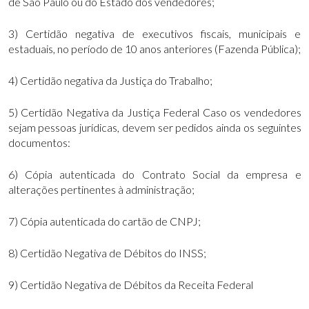
de São Paulo ou do Estado dos vendedores;
3) Certidão negativa de executivos fiscais, municipais e
estaduais, no período de 10 anos anteriores (Fazenda Pública);
4) Certidão negativa da Justiça do Trabalho;
5) Certidão Negativa da Justiça Federal Caso os vendedores
sejam pessoas jurídicas, devem ser pedidos ainda os seguintes
documentos:
6) Cópia autenticada do Contrato Social da empresa e
alterações pertinentes à administração;
7) Cópia autenticada do cartão de CNPJ;
8) Certidão Negativa de Débitos do INSS;
9) Certidão Negativa de Débitos da Receita Federal