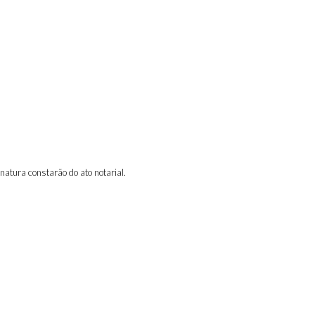
atura constarão do ato notarial.